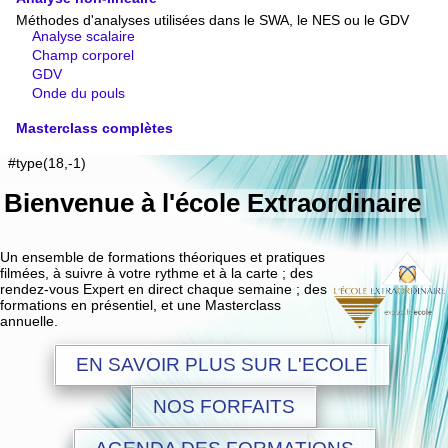
Méthodes d'analyses utilisées dans le SWA, le NES ou le GDV
Analyse scalaire
Champ corporel
GDV
Onde du pouls
Masterclass complètes
#type(18,-1)
Bienvenue à
l'école Extraordinaire
Un ensemble de formations théoriques et pratiques
filmées, à suivre à votre rythme et à la carte ; des
rendez-vous Expert en direct chaque semaine ; des
formations en présentiel, et une Masterclass
annuelle.
EN SAVOIR PLUS SUR L'ECOLE
NOS FORFAITS