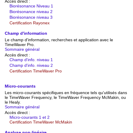
Accès direct :
Biorésonance Niveau 1
Biorésonance niveau 2
Biorésonance niveau 3
Certification Rayonex
Champ d'information
Le champ d'information, recherches et application avec le
TimeWaver Pro.
Sommaire général
Accès direct :
Champ d'info. niveau 1
Champ d'info. niveau 2
Certification TimeWaver Pro
Micro-courants
Les micro-courants spécifiques en fréquence tels qu'utilisés dans
le TimeWaver Frequency, le TimeWaver Frequency McMakin, ou
le Healy.
Sommaire général
Accès direct :
Micro-courants 1 et 2
Certification TimeWaver McMakin
Analyse non-linéaire