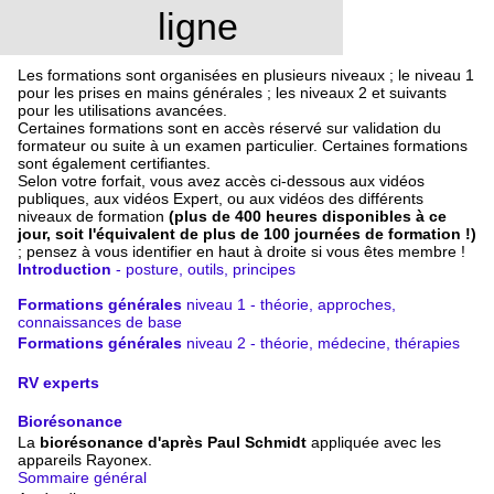
ligne
Les formations sont organisées en plusieurs niveaux ; le niveau 1
pour les prises en mains générales ; les niveaux 2 et suivants
pour les utilisations avancées.
Certaines formations sont en accès réservé sur validation du
formateur ou suite à un examen particulier. Certaines formations
sont également certifiantes.
Selon votre forfait, vous avez accès ci-dessous aux vidéos
publiques, aux vidéos Expert, ou aux vidéos des différents
niveaux de formation
(plus de 400 heures disponibles à ce
jour, soit l'équivalent de plus de 100 journées de formation !)
; pensez à vous identifier en haut à droite si vous êtes membre !
Introduction
- posture, outils, principes
Formations générales
niveau 1 - théorie, approches,
connaissances de base
Formations générales
niveau 2 - théorie, médecine, thérapies
RV experts
Biorésonance
La
biorésonance d'après Paul Schmidt
appliquée avec les
appareils Rayonex.
Sommaire général