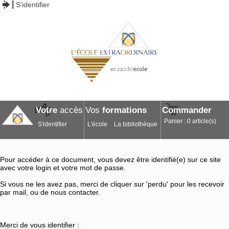
S'identifier
Votre
accès
Vos
formations
Commander
Panier : 0 article(s)
S'identifier
L'école
La bibliothèque
Pour accéder à ce document, vous devez être identifié(e) sur ce site
avec votre login et votre mot de passe.
Si vous ne les avez pas, merci de cliquer sur 'perdu' pour les recevoir
par mail, ou de nous contacter.
Merci de vous identifier :