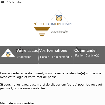
S'identifier
Votre
accès
Vos
formations
Commander
Panier : 0 article(s)
S'identifier
L'école
La bibliothèque
Pour accéder à ce document, vous devez être identifié(e) sur ce site
avec votre login et votre mot de passe.
Si vous ne les avez pas, merci de cliquer sur 'perdu' pour les recevoir
par mail, ou de nous contacter.
Merci de vous identifier :