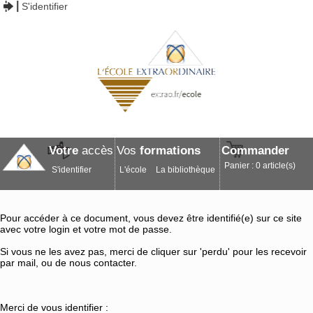
S'identifier
Votre
accès
Vos
formations
Commander
Panier : 0 article(s)
S'identifier
L'école
La bibliothèque
Pour accéder à ce document, vous devez être identifié(e) sur ce site
avec votre login et votre mot de passe.
Si vous ne les avez pas, merci de cliquer sur 'perdu' pour les recevoir
par mail, ou de nous contacter.
Merci de vous identifier :